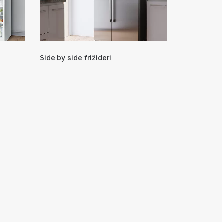
Side by side frižideri