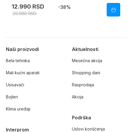
12.990 RSD
-38%
20.990 RSD
Naši proizvodi
Aktuelnosti
Bela tehnika
Mesečna akcija
Mali kućni aparati
Shopping dani
Usisavači
Rasprodaja
Bojleri
Akcija
Klima uređaji
Podrška
Uslovi korišćenja
Interprom