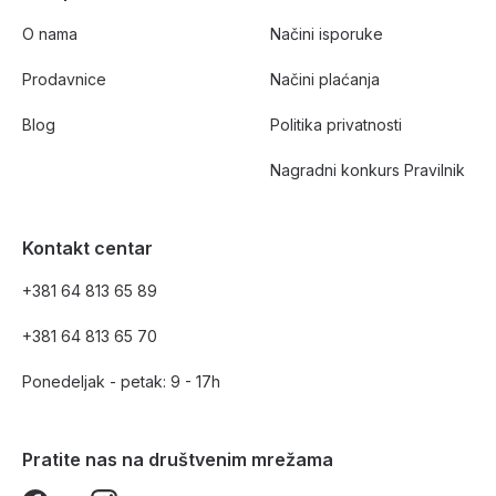
O nama
Načini isporuke
Prodavnice
Načini plaćanja
Blog
Politika privatnosti
Nagradni konkurs Pravilnik
Kontakt centar
+381 64 813 65 89
+381 64 813 65 70
Ponedeljak - petak: 9 - 17h
Pratite nas na društvenim mrežama