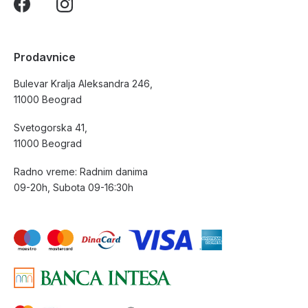
Prodavnice
Bulevar Kralja Aleksandra 246,
11000 Beograd
Svetogorska 41,
11000 Beograd
Radno vreme: Radnim danima
09-20h, Subota 09-16:30h