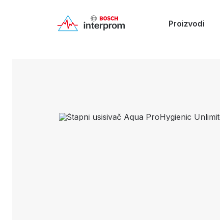
Proizvodi