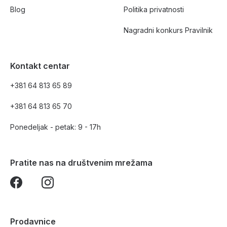
Blog
Politika privatnosti
Nagradni konkurs Pravilnik
Kontakt centar
+381 64 813 65 89
+381 64 813 65 70
Ponedeljak - petak: 9 - 17h
Pratite nas na društvenim mrežama
Prodavnice