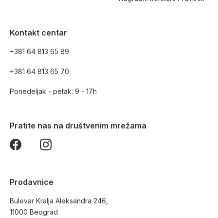
Kontakt centar
+381 64 813 65 89
+381 64 813 65 70
Ponedeljak - petak: 9 - 17h
Pratite nas na društvenim mrežama
Prodavnice
Bulevar Kralja Aleksandra 246,
11000 Beograd