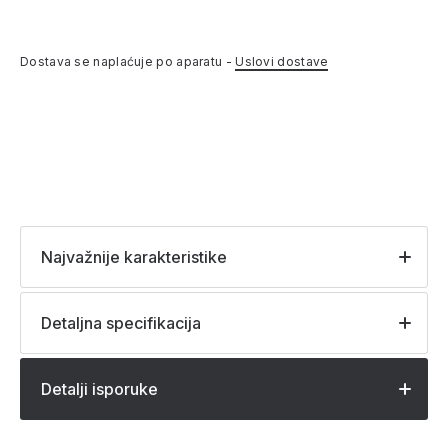
Dostava se naplaćuje po aparatu -
Uslovi dostave
Najvažnije karakteristike
Detaljna specifikacija
Detalji isporuke