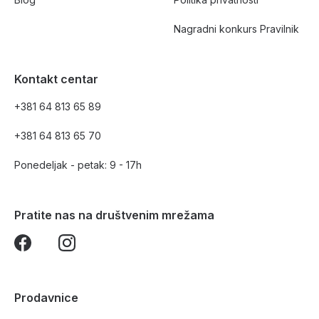
Nagradni konkurs Pravilnik
Kontakt centar
+381 64 813 65 89
+381 64 813 65 70
Ponedeljak - petak: 9 - 17h
Pratite nas na društvenim mrežama
Prodavnice