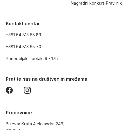
Nagradni konkurs Pravilnik
Kontakt centar
+381 64 813 65 89
+381 64 813 65 70
Ponedeljak - petak: 9 - 17h
Pratite nas na društvenim mrežama
Prodavnice
Bulevar Kralja Aleksandra 246,