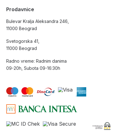
Prodavnice
Bulevar Kralja Aleksandra 246,
11000 Beograd
Svetogorska 41,
11000 Beograd
Radno vreme: Radnim danima
09-20h, Subota 09-16:30h