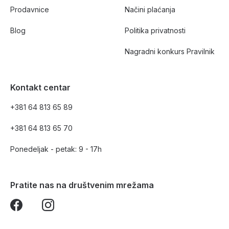
Prodavnice
Načini plaćanja
Blog
Politika privatnosti
Nagradni konkurs Pravilnik
Kontakt centar
+381 64 813 65 89
+381 64 813 65 70
Ponedeljak - petak: 9 - 17h
Pratite nas na društvenim mrežama