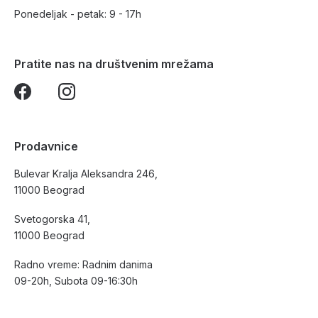
Ponedeljak - petak: 9 - 17h
Pratite nas na društvenim mrežama
Prodavnice
Bulevar Kralja Aleksandra 246,
11000 Beograd
Svetogorska 41,
11000 Beograd
Radno vreme: Radnim danima
09-20h, Subota 09-16:30h