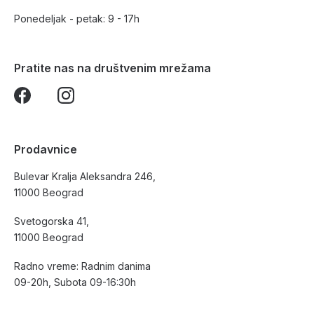
Ponedeljak - petak: 9 - 17h
Pratite nas na društvenim mrežama
Prodavnice
Bulevar Kralja Aleksandra 246,
11000 Beograd
Svetogorska 41,
11000 Beograd
Radno vreme: Radnim danima
09-20h, Subota 09-16:30h