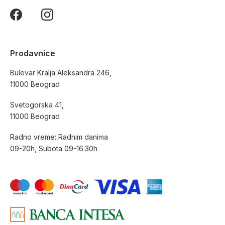
Prodavnice
Bulevar Kralja Aleksandra 246,
11000 Beograd
Svetogorska 41,
11000 Beograd
Radno vreme: Radnim danima
09-20h, Subota 09-16:30h