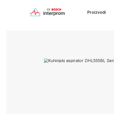
Proizvodi