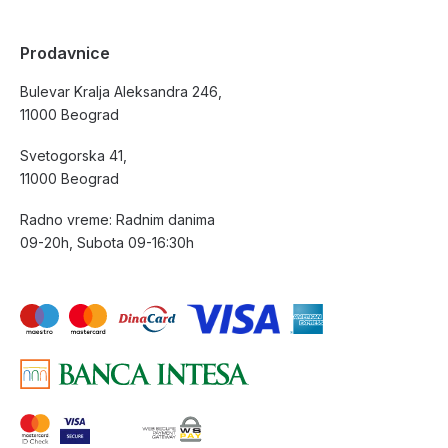
Prodavnice
Bulevar Kralja Aleksandra 246,
11000 Beograd
Svetogorska 41,
11000 Beograd
Radno vreme: Radnim danima
09-20h, Subota 09-16:30h