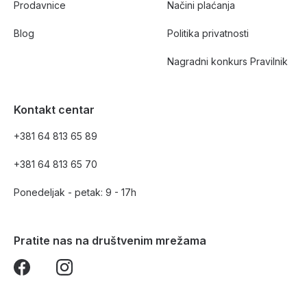
Prodavnice
Načini plaćanja
Blog
Politika privatnosti
Nagradni konkurs Pravilnik
Kontakt centar
+381 64 813 65 89
+381 64 813 65 70
Ponedeljak - petak: 9 - 17h
Pratite nas na društvenim mrežama