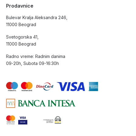
Prodavnice
Bulevar Kralja Aleksandra 246,
11000 Beograd
Svetogorska 41,
11000 Beograd
Radno vreme: Radnim danima
09-20h, Subota 09-16:30h