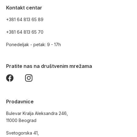
Kontakt centar
+381 64 813 65 89
+381 64 813 65 70
Ponedeljak - petak: 9 - 17h
Pratite nas na društvenim mrežama
Prodavnice
Bulevar Kralja Aleksandra 246,
11000 Beograd
Svetogorska 41,