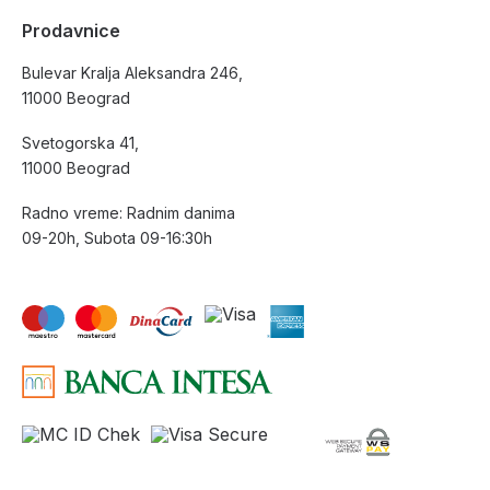
Prodavnice
Bulevar Kralja Aleksandra 246,
11000 Beograd
Svetogorska 41,
11000 Beograd
Radno vreme: Radnim danima
09-20h, Subota 09-16:30h