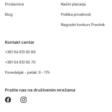
Prodavnice
Načini plaćanja
Blog
Politika privatnosti
Nagradni konkurs Pravilnik
Kontakt centar
+381 64 813 65 89
+381 64 813 65 70
Ponedeljak - petak: 9 - 17h
Pratite nas na društvenim mrežama