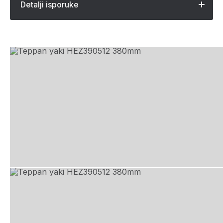
Detalji isporuke