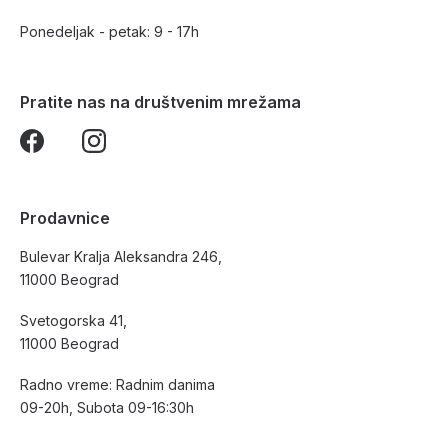
Ponedeljak - petak: 9 - 17h
Pratite nas na društvenim mrežama
Prodavnice
Bulevar Kralja Aleksandra 246,
11000 Beograd
Svetogorska 41,
11000 Beograd
Radno vreme: Radnim danima
09-20h, Subota 09-16:30h