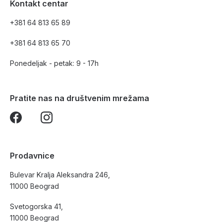
Kontakt centar
+381 64 813 65 89
+381 64 813 65 70
Ponedeljak - petak: 9 - 17h
Pratite nas na društvenim mrežama
Prodavnice
Bulevar Kralja Aleksandra 246,
11000 Beograd
Svetogorska 41,
11000 Beograd