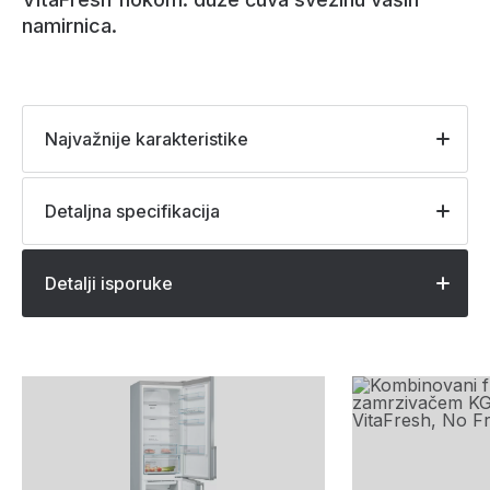
namirnica.
Najvažnije karakteristike
Detaljna specifikacija
Detalji isporuke