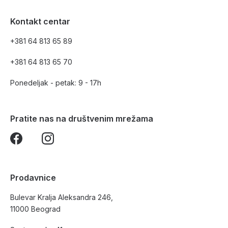
Kontakt centar
+381 64 813 65 89
+381 64 813 65 70
Ponedeljak - petak: 9 - 17h
Pratite nas na društvenim mrežama
Prodavnice
Bulevar Kralja Aleksandra 246,
11000 Beograd