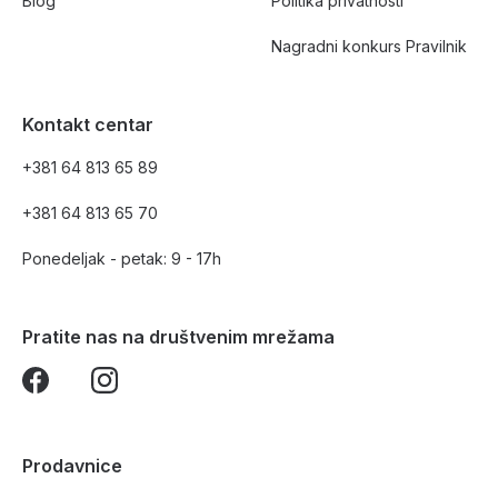
Blog
Politika privatnosti
Nagradni konkurs Pravilnik
Kontakt centar
+381 64 813 65 89
+381 64 813 65 70
Ponedeljak - petak: 9 - 17h
Pratite nas na društvenim mrežama
Prodavnice