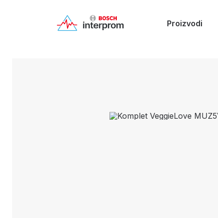
Proizvodi