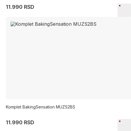
11.990 RSD
Komplet BakingSensation MUZS2BS
11.990 RSD