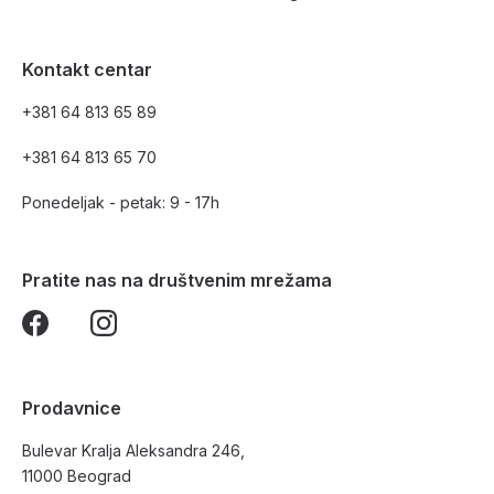
Kontakt centar
+381 64 813 65 89
+381 64 813 65 70
Ponedeljak - petak: 9 - 17h
Pratite nas na društvenim mrežama
Prodavnice
Bulevar Kralja Aleksandra 246,
11000 Beograd