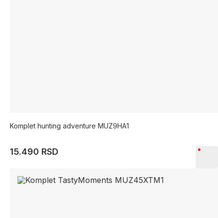
Komplet hunting adventure MUZ9HA1
15.490 RSD