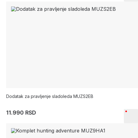
Dodatak za pravljenje sladoleda MUZS2EB
11.990 RSD