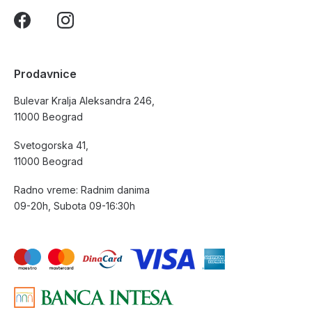
Prodavnice
Bulevar Kralja Aleksandra 246,
11000 Beograd
Svetogorska 41,
11000 Beograd
Radno vreme: Radnim danima
09-20h, Subota 09-16:30h