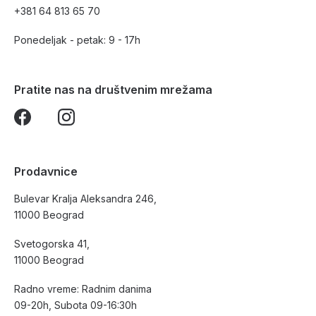
+381 64 813 65 70
Ponedeljak - petak: 9 - 17h
Pratite nas na društvenim mrežama
Prodavnice
Bulevar Kralja Aleksandra 246,
11000 Beograd
Svetogorska 41,
11000 Beograd
Radno vreme: Radnim danima
09-20h, Subota 09-16:30h