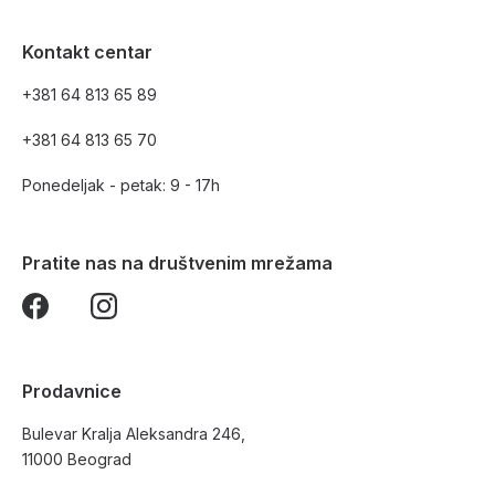
Kontakt centar
+381 64 813 65 89
+381 64 813 65 70
Ponedeljak - petak: 9 - 17h
Pratite nas na društvenim mrežama
Prodavnice
Bulevar Kralja Aleksandra 246,
11000 Beograd