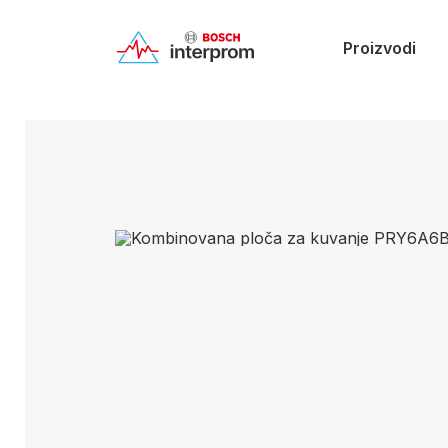
Proizvodi