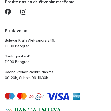
Pratite nas na društvenim mrežama
Prodavnice
Bulevar Kralja Aleksandra 246,
11000 Beograd
Svetogorska 41,
11000 Beograd
Radno vreme: Radnim danima
09-20h, Subota 09-16:30h