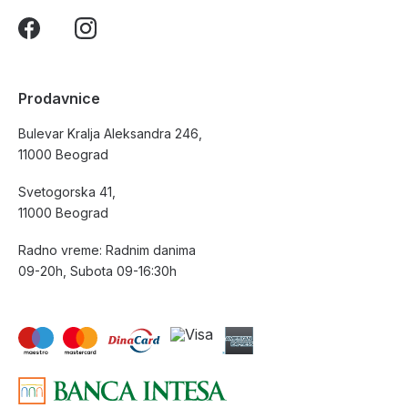
Prodavnice
Bulevar Kralja Aleksandra 246,
11000 Beograd
Svetogorska 41,
11000 Beograd
Radno vreme: Radnim danima
09-20h, Subota 09-16:30h