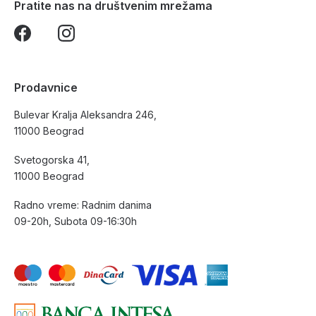
Pratite nas na društvenim mrežama
Prodavnice
Bulevar Kralja Aleksandra 246,
11000 Beograd
Svetogorska 41,
11000 Beograd
Radno vreme: Radnim danima
09-20h, Subota 09-16:30h