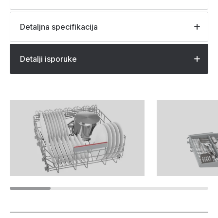
Detaljna specifikacija
Detalji isporuke