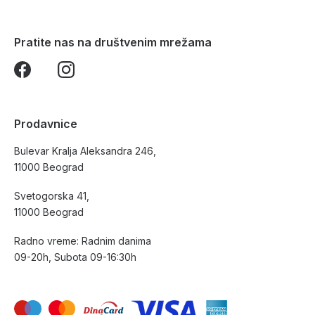
Pratite nas na društvenim mrežama
Prodavnice
Bulevar Kralja Aleksandra 246,
11000 Beograd
Svetogorska 41,
11000 Beograd
Radno vreme: Radnim danima
09-20h, Subota 09-16:30h