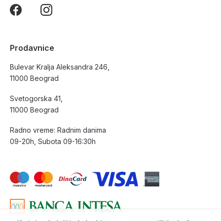
Prodavnice
Bulevar Kralja Aleksandra 246,
11000 Beograd
Svetogorska 41,
11000 Beograd
Radno vreme: Radnim danima
09-20h, Subota 09-16:30h