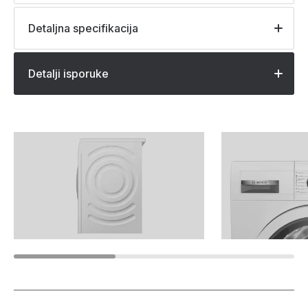
Detaljna specifikacija
Detalji isporuke