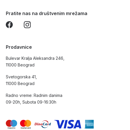
Pratite nas na društvenim mrežama
Prodavnice
Bulevar Kralja Aleksandra 246,
11000 Beograd
Svetogorska 41,
11000 Beograd
Radno vreme: Radnim danima
09-20h, Subota 09-16:30h