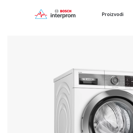
Proizvodi