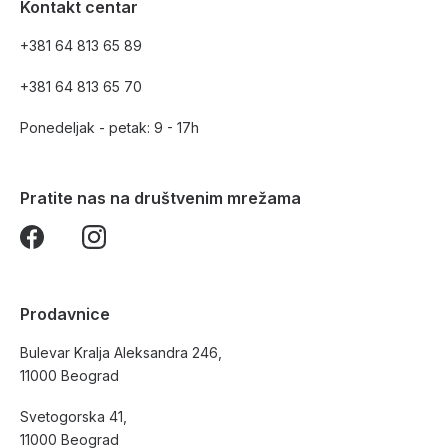
Kontakt centar
+381 64 813 65 89
+381 64 813 65 70
Ponedeljak - petak: 9 - 17h
Pratite nas na društvenim mrežama
Prodavnice
Bulevar Kralja Aleksandra 246,
11000 Beograd
Svetogorska 41,
11000 Beograd