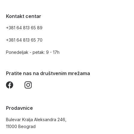
Kontakt centar
+381 64 813 65 89
+381 64 813 65 70
Ponedeljak - petak: 9 - 17h
Pratite nas na društvenim mrežama
Prodavnice
Bulevar Kralja Aleksandra 246,
11000 Beograd