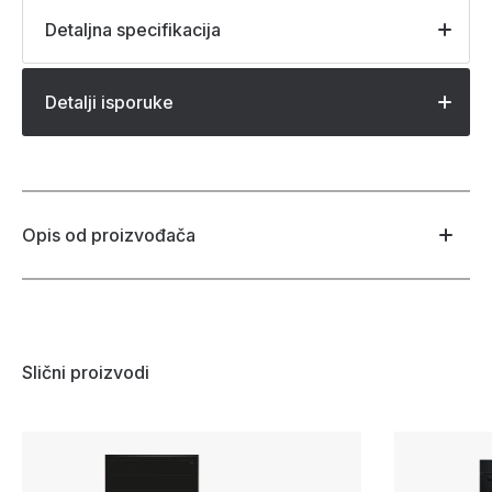
Detaljna specifikacija
Detalji isporuke
Opis od proizvođača
Slični proizvodi