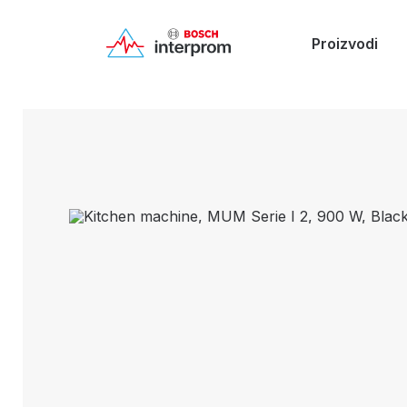
Proizvodi