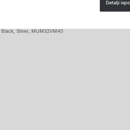
Detalji isp