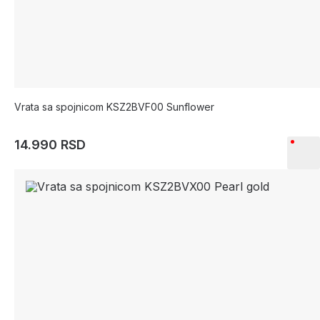
Vrata sa spojnicom KSZ2BVF00 Sunflower
14.990 RSD