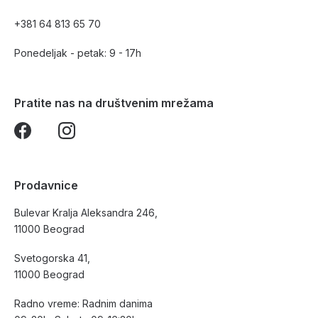
+381 64 813 65 70
Ponedeljak - petak: 9 - 17h
Pratite nas na društvenim mrežama
Prodavnice
Bulevar Kralja Aleksandra 246,
11000 Beograd
Svetogorska 41,
11000 Beograd
Radno vreme: Radnim danima