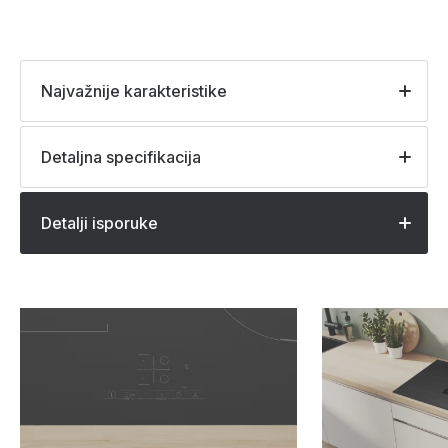
Najvažnije karakteristike
Detaljna specifikacija
Detalji isporuke