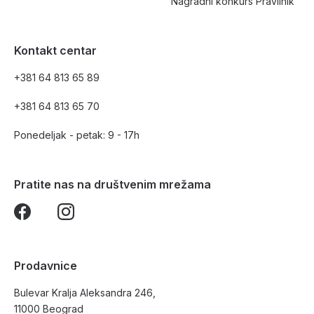
Nagradni konkurs Pravilnik
Kontakt centar
+381 64 813 65 89
+381 64 813 65 70
Ponedeljak - petak: 9 - 17h
Pratite nas na društvenim mrežama
Prodavnice
Bulevar Kralja Aleksandra 246,
11000 Beograd