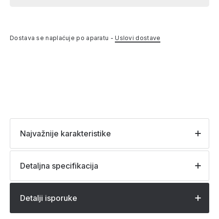
Dostava se naplaćuje po aparatu -
Uslovi dostave
Najvažnije karakteristike
Detaljna specifikacija
Detalji isporuke