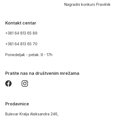
Nagradni konkurs Pravilnik
Kontakt centar
+381 64 813 65 89
+381 64 813 65 70
Ponedeljak - petak: 9 - 17h
Pratite nas na društvenim mrežama
Prodavnice
Bulevar Kralja Aleksandra 246,