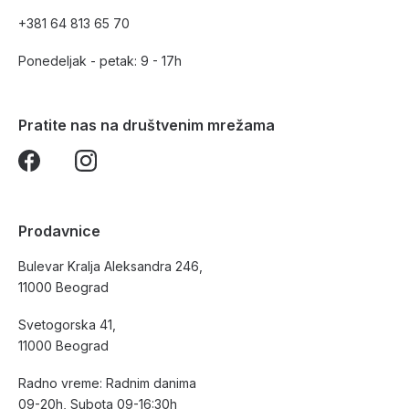
+381 64 813 65 70
Ponedeljak - petak: 9 - 17h
Pratite nas na društvenim mrežama
Prodavnice
Bulevar Kralja Aleksandra 246,
11000 Beograd
Svetogorska 41,
11000 Beograd
Radno vreme: Radnim danima
09-20h, Subota 09-16:30h