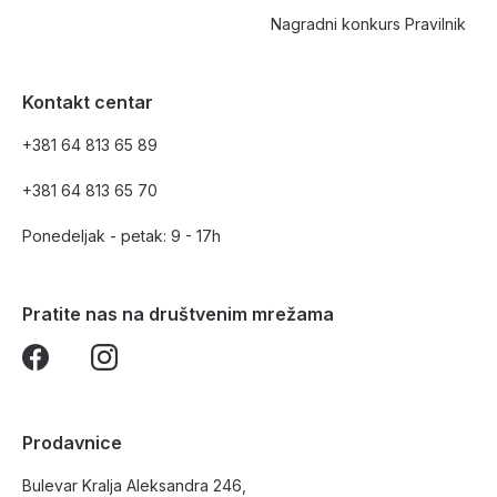
Nagradni konkurs Pravilnik
Kontakt centar
+381 64 813 65 89
+381 64 813 65 70
Ponedeljak - petak: 9 - 17h
Pratite nas na društvenim mrežama
Prodavnice
Bulevar Kralja Aleksandra 246,