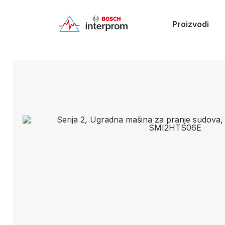
Proizvodi