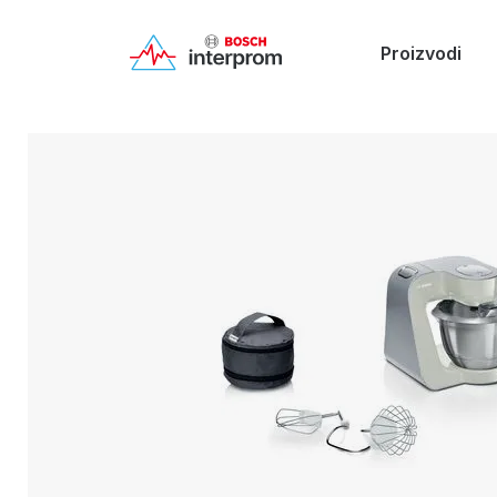
Proizvodi