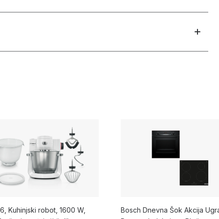
 6, Kuhinjski robot, 1600 W,
Bosch Dnevna Šok Akcija Ugr