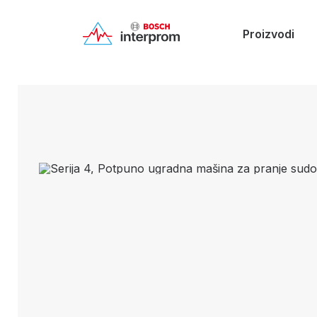
Proizvodi