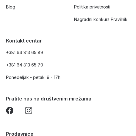
Blog
Politika privatnosti
Nagradni konkurs Pravilnik
Kontakt centar
+381 64 813 65 89
+381 64 813 65 70
Ponedeljak - petak: 9 - 17h
Pratite nas na društvenim mrežama
Prodavnice