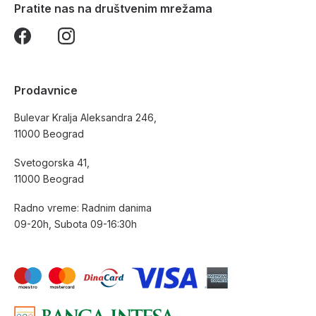
Pratite nas na društvenim mrežama
Prodavnice
Bulevar Kralja Aleksandra 246,
11000 Beograd
Svetogorska 41,
11000 Beograd
Radno vreme: Radnim danima
09-20h, Subota 09-16:30h