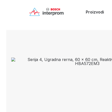
Proizvodi