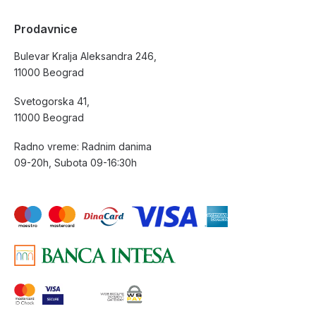
Prodavnice
Bulevar Kralja Aleksandra 246,
11000 Beograd
Svetogorska 41,
11000 Beograd
Radno vreme: Radnim danima
09-20h, Subota 09-16:30h