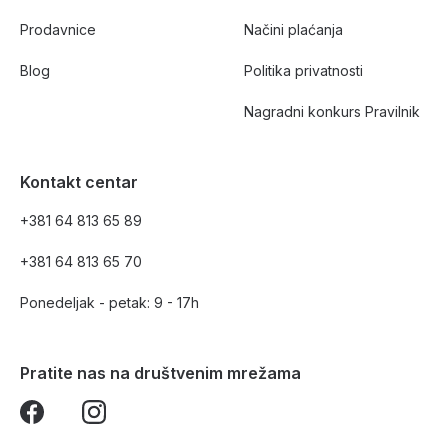
Prodavnice
Načini plaćanja
Blog
Politika privatnosti
Nagradni konkurs Pravilnik
Kontakt centar
+381 64 813 65 89
+381 64 813 65 70
Ponedeljak - petak: 9 - 17h
Pratite nas na društvenim mrežama