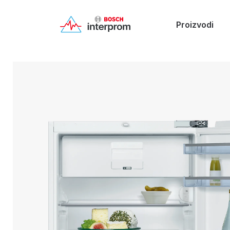
Proizvodi